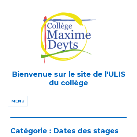
Bienvenue sur le site de l'ULIS
du collège
MENU
Catégorie :
Dates des stages