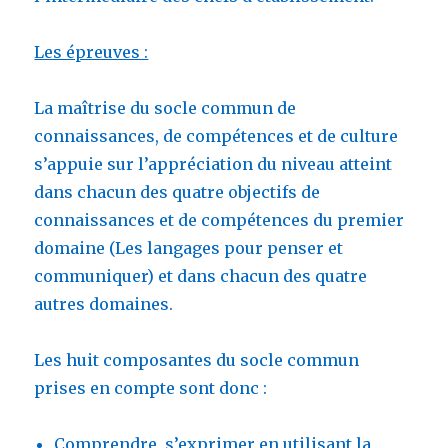
Les épreuves :
La maîtrise du socle commun de
connaissances, de compétences et de culture
s’appuie sur l’appréciation du niveau atteint
dans chacun des quatre objectifs de
connaissances et de compétences du premier
domaine (Les langages pour penser et
communiquer) et dans chacun des quatre
autres domaines.
Les huit composantes du socle commun
prises en compte sont donc :
Comprendre, s’exprimer en utilisant la