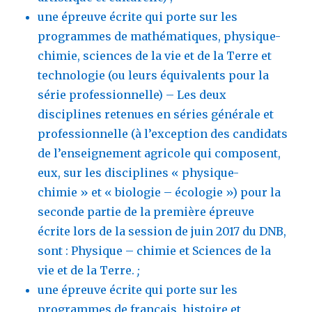
une épreuve écrite qui porte sur les
programmes de mathématiques, physique-
chimie, sciences de la vie et de la Terre et
technologie (ou leurs équivalents pour la
série professionnelle) – Les deux
disciplines retenues en séries générale et
professionnelle (à l’exception des candidats
de l’enseignement agricole qui composent,
eux, sur les disciplines « physique-
chimie » et « biologie – écologie ») pour la
seconde partie de la première épreuve
écrite lors de la session de juin 2017 du DNB,
sont : Physique – chimie et Sciences de la
vie et de la Terre.
;
une épreuve écrite qui porte sur les
programmes de français, histoire et