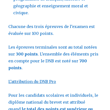
géographie et enseignement moral et
civique.
Chacune des trois épreuves de l’examen est
évaluée sur 100 points.
Les épreuves terminales sont au total notées
sur
300 points
. L’ensemble des éléments pris
en compte pour le DNB est noté sur
700
points
.
L’attribution du DNB Pro
Pour les candidats scolaires et individuels, le
diplôme national du brevet est attribué
quand
le total des points est supérieur ou