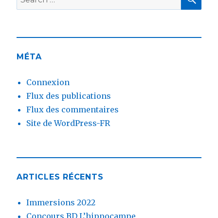
for:
MÉTA
Connexion
Flux des publications
Flux des commentaires
Site de WordPress-FR
ARTICLES RÉCENTS
Immersions 2022
Concours BD L’hippocampe