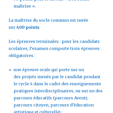
maîtrise ».
La maîtrise du socle commun est notée
sur
400 points
.
Les épreuves terminales : pour les candidats
scolaires, l’examen comporte trois épreuves
obligatoires :
une épreuve orale qui porte sur un
des projets menés par le candidat pendant
le cycle 4 dans le cadre des enseignements
pratiques interdisciplinaires, ou sur un des
parcours éducatifs (parcours Avenir,
parcours citoyen, parcours d’éducation
artistique et culturelle) ;