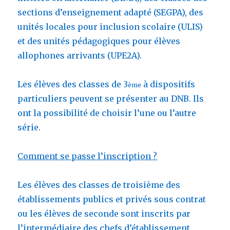
sections d’enseignement adapté (SEGPA), des
unités locales pour inclusion scolaire (ULIS)
et des unités pédagogiques pour élèves
allophones arrivants (UPE2A).
Les élèves des classes de 3
à dispositifs
ème
particuliers peuvent se présenter au DNB. Ils
ont la possibilité de choisir l’une ou l’autre
série.
Comment se passe l’inscription ?
Les élèves des classes de troisième des
établissements publics et privés sous contrat
ou les élèves de seconde sont inscrits par
l’intermédiaire des chefs d’établissement.