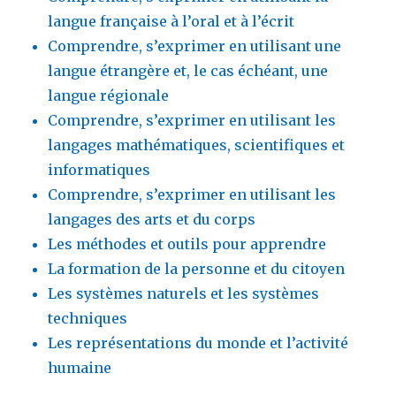
langue française à l’oral et à l’écrit
Comprendre, s’exprimer en utilisant une
langue étrangère et, le cas échéant, une
langue régionale
Comprendre, s’exprimer en utilisant les
langages mathématiques, scientifiques et
informatiques
Comprendre, s’exprimer en utilisant les
langages des arts et du corps
Les méthodes et outils pour apprendre
La formation de la personne et du citoyen
Les systèmes naturels et les systèmes
techniques
Les représentations du monde et l’activité
humaine