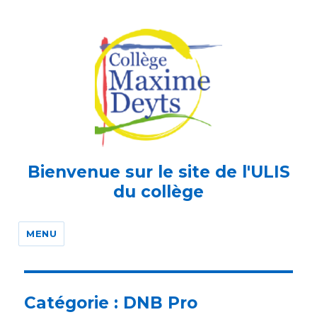
Bienvenue sur le site de l'ULIS
du collège
MENU
Catégorie :
DNB Pro