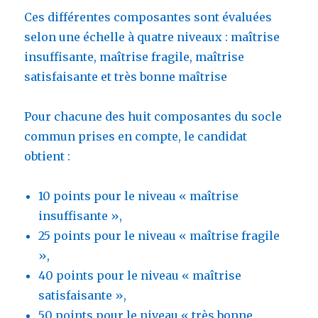
Ces différentes composantes sont évaluées
selon une échelle à quatre niveaux : maîtrise
insuffisante, maîtrise fragile, maîtrise
satisfaisante et très bonne maîtrise
Pour chacune des huit composantes du socle
commun prises en compte, le candidat
obtient :
10 points pour le niveau « maîtrise
insuffisante »,
25 points pour le niveau « maîtrise fragile
»,
40 points pour le niveau « maîtrise
satisfaisante »,
50 points pour le niveau « très bonne